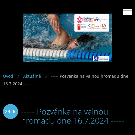
Úvod
Aktuálně
----- Pozvánka na valnou hromadu dne
16.7.2024 -----
----- Pozvánka na valnou
29. 6.
hromadu dne 16.7.2024 -----
2024