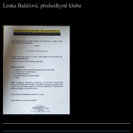
Lenka Baláčová, předsedkyně klubu