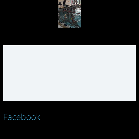
Facebook