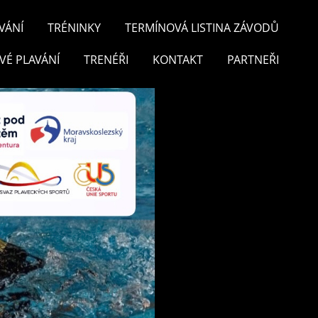
VÁNÍ
TRÉNINKY
TERMÍNOVÁ LISTINA ZÁVODŮ
VÉ PLAVÁNÍ
TRENÉŘI
KONTAKT
PARTNEŘI