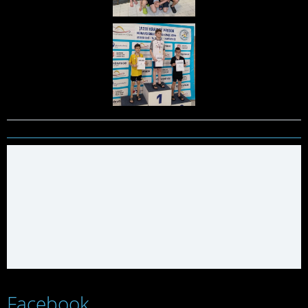
Facebook