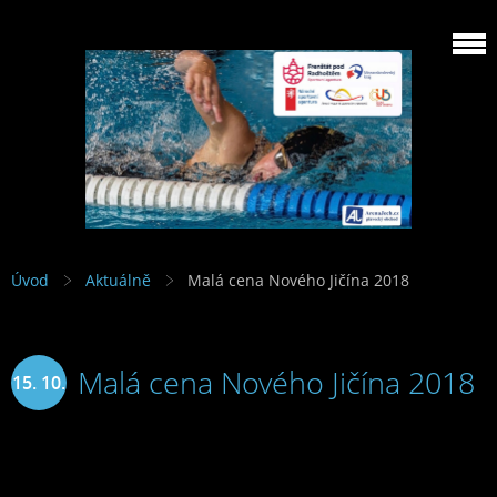
Úvod
Aktuálně
Malá cena Nového Jičína 2018
Malá cena Nového Jičína 2018
15. 10.
2018