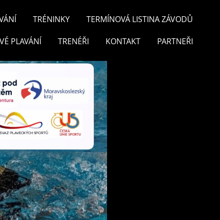
VÁNÍ
TRÉNINKY
TERMÍNOVÁ LISTINA ZÁVODŮ
VÉ PLAVÁNÍ
TRENÉŘI
KONTAKT
PARTNEŘI