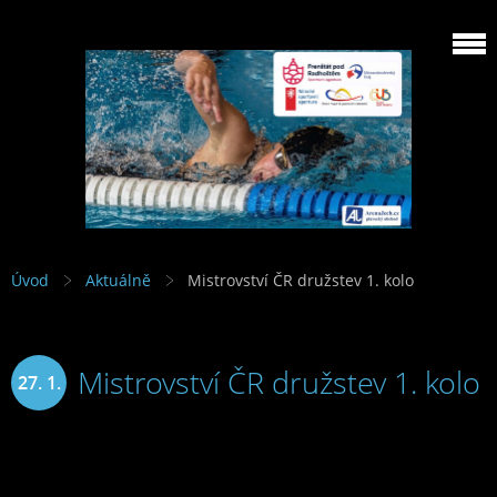
Úvod
Aktuálně
Mistrovství ČR družstev 1. kolo
Mistrovství ČR družstev 1. kolo
27. 1.
2019