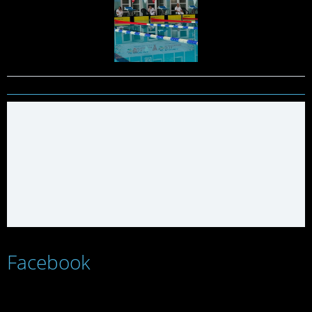
Facebook