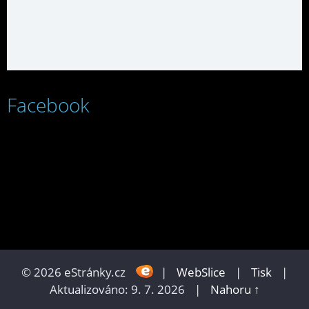
Facebook
© 2026 eStránky.cz
|
WebSlice
|
Tisk
|
Aktualizováno: 9. 7. 2026
|
Nahoru ↑