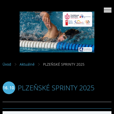
Úvod
Aktuálně
PLZEŇSKÉ SPRINTY 2025
PLZEŇSKÉ SPRINTY 2025
16. 10.
2025