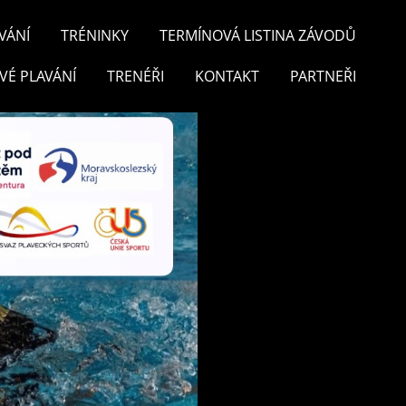
VÁNÍ
TRÉNINKY
TERMÍNOVÁ LISTINA ZÁVODŮ
VÉ PLAVÁNÍ
TRENÉŘI
KONTAKT
PARTNEŘI