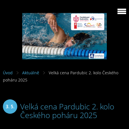
Úvod
Aktuálně
Velká cena Pardubic 2. kolo Českého
poháru 2025
Velká cena Pardubic 2. kolo
3. 5.
Českého poháru 2025
2025