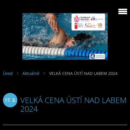
Úvod
Aktuálně
VELKÁ CENA ÚSTÍ NAD LABEM 2024
VELKÁ CENA ÚSTÍ NAD LABEM
17. 3.
2024
2024