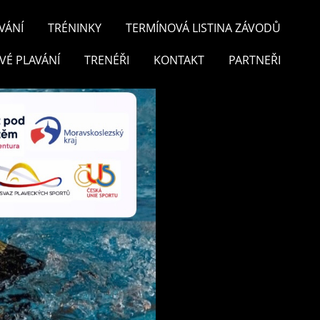
VÁNÍ
TRÉNINKY
TERMÍNOVÁ LISTINA ZÁVODŮ
VÉ PLAVÁNÍ
TRENÉŘI
KONTAKT
PARTNEŘI