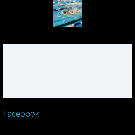
Facebook