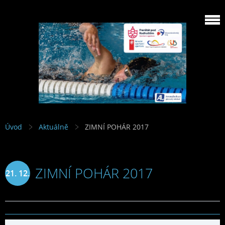
Úvod
Aktuálně
ZIMNÍ POHÁR 2017
ZIMNÍ POHÁR 2017
21. 12.
2017