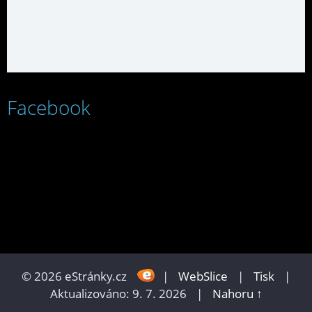
Facebook
© 2026 eStránky.cz
|
WebSlice
|
Tisk
|
Aktualizováno: 9. 7. 2026
|
Nahoru ↑