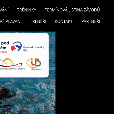
VÁNÍ
TRÉNINKY
TERMÍNOVÁ LISTINA ZÁVODŮ
VÉ PLAVÁNÍ
TRENÉŘI
KONTAKT
PARTNEŘI