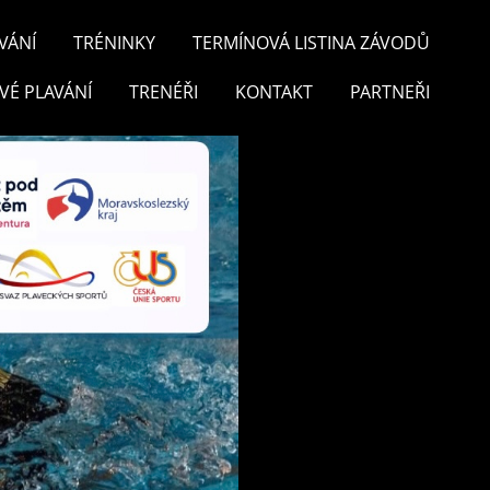
VÁNÍ
TRÉNINKY
TERMÍNOVÁ LISTINA ZÁVODŮ
VÉ PLAVÁNÍ
TRENÉŘI
KONTAKT
PARTNEŘI