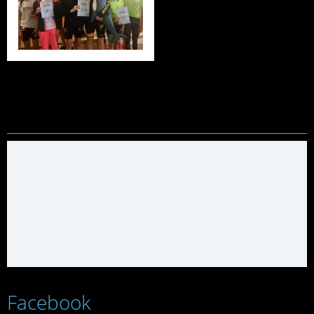
Facebook