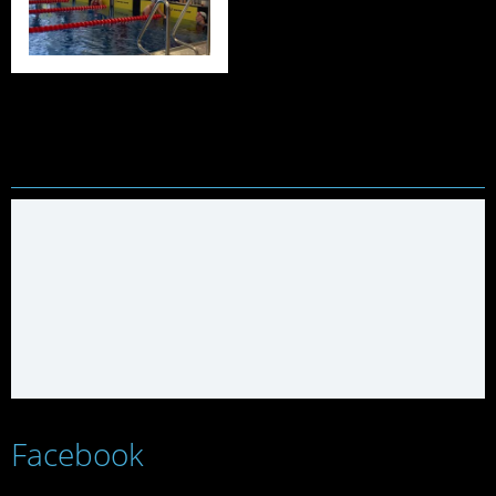
Facebook