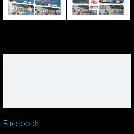
Facebook