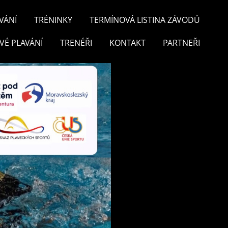
VÁNÍ
TRÉNINKY
TERMÍNOVÁ LISTINA ZÁVODŮ
VÉ PLAVÁNÍ
TRENÉŘI
KONTAKT
PARTNEŘI