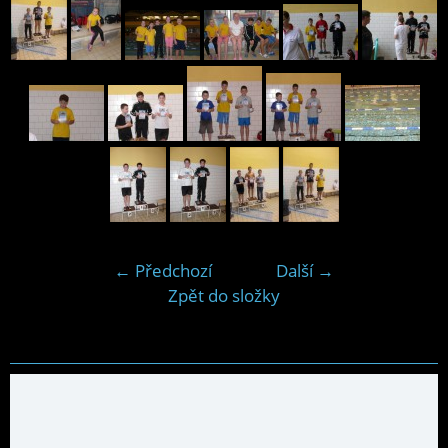
← Předchozí
Další →
Zpět do složky