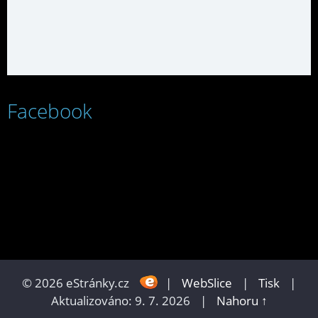
Facebook
© 2026 eStránky.cz
|
WebSlice
|
Tisk
|
Aktualizováno: 9. 7. 2026
|
Nahoru ↑