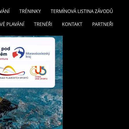
VÁNÍ
TRÉNINKY
TERMÍNOVÁ LISTINA ZÁVODŮ
VÉ PLAVÁNÍ
TRENÉŘI
KONTAKT
PARTNEŘI