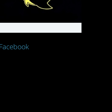
Facebook