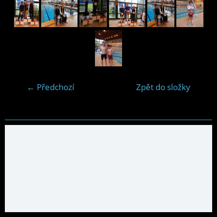
← Předchozí
Zpět do složky