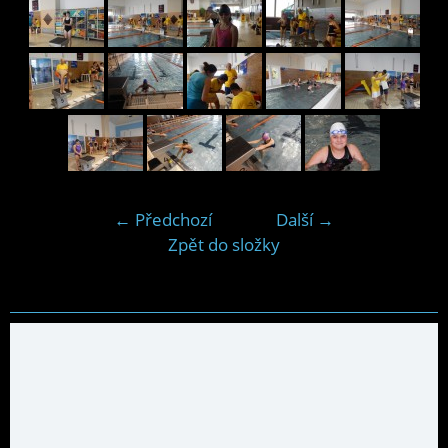
← Předchozí
Další →
Zpět do složky