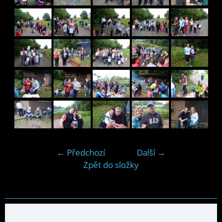
← Předchozí
Další →
Zpět do složky