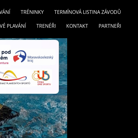
VÁNÍ
TRÉNINKY
TERMÍNOVÁ LISTINA ZÁVODŮ
VÉ PLAVÁNÍ
TRENÉŘI
KONTAKT
PARTNEŘI