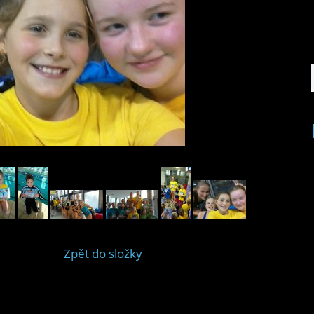
Zpět do složky