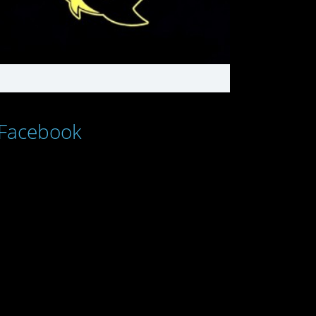
Facebook