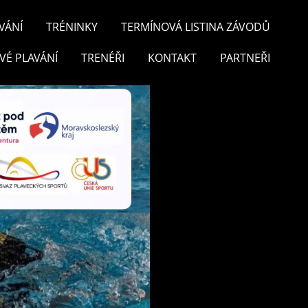
VÁNÍ
TRÉNINKY
TERMÍNOVÁ LISTINA ZÁVODŮ
VÉ PLAVÁNÍ
TRENÉŘI
KONTAKT
PARTNEŘI