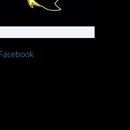
Facebook