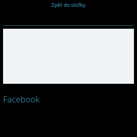
Zpět do složky
Facebook