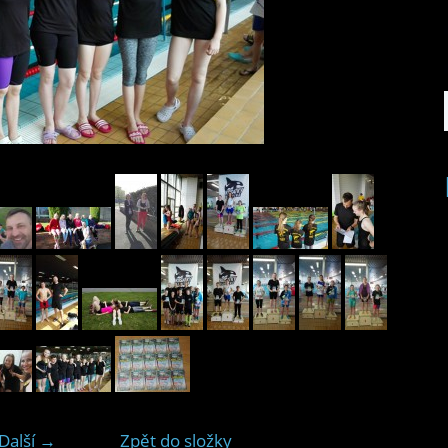
Další →
Zpět do složky