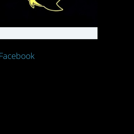
Facebook