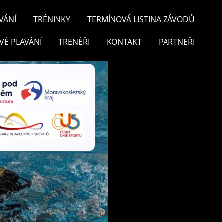
VÁNÍ
TRÉNINKY
TERMÍNOVÁ LISTINA ZÁVODŮ
VÉ PLAVÁNÍ
TRENÉŘI
KONTAKT
PARTNEŘI