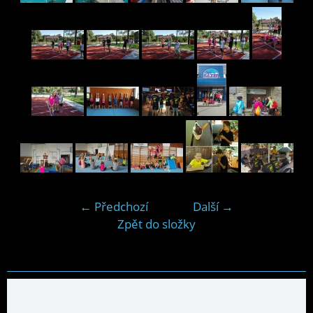
← Předchozí
Další →
Zpět do složky