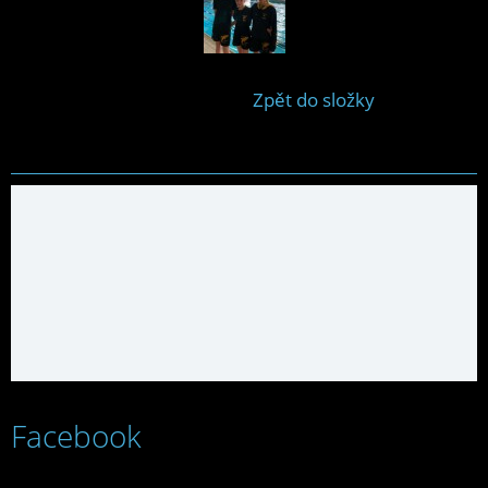
Zpět do složky
Facebook