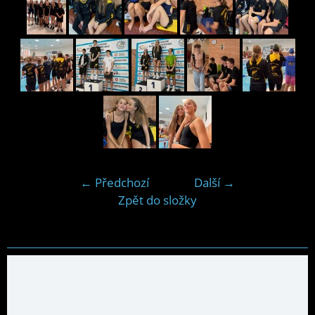
← Předchozí
Další →
Zpět do složky