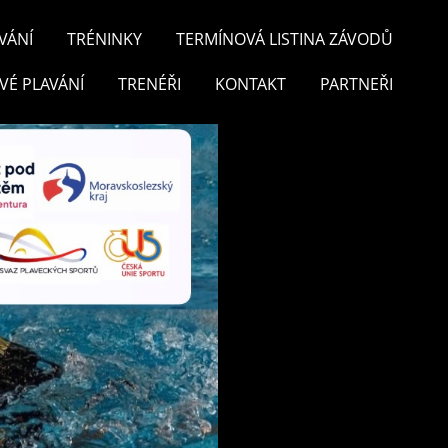
VÁNÍ
TRÉNINKY
TERMÍNOVÁ LISTINA ZÁVODŮ
VÉ PLAVÁNÍ
TRENÉŘI
KONTAKT
PARTNEŘI