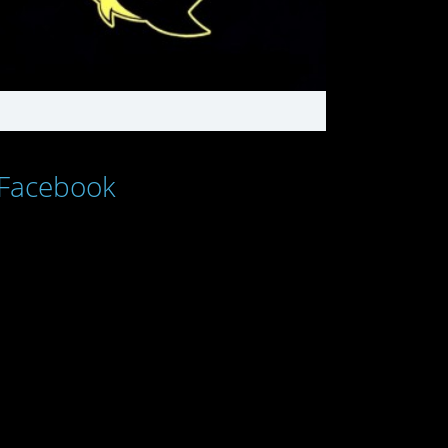
Facebook