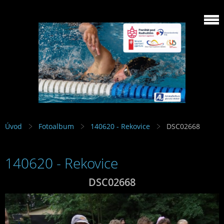
Úvod
Fotoalbum
140620 - Rekovice
DSC02668
140620 - Rekovice
DSC02668