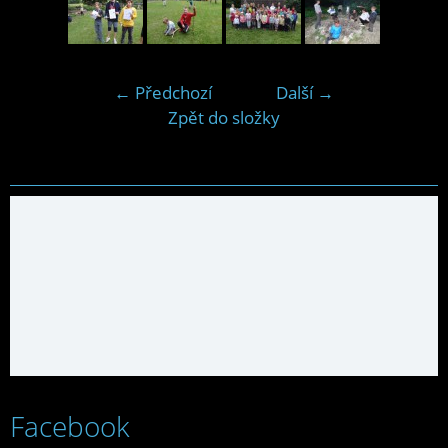
← Předchozí
Další →
Zpět do složky
Facebook