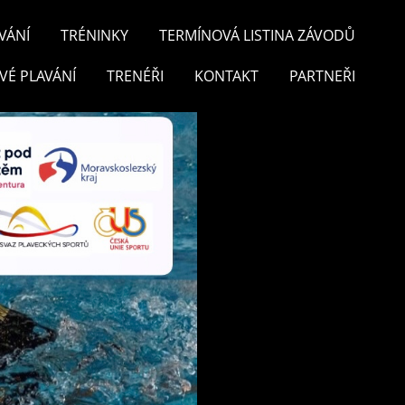
VÁNÍ
TRÉNINKY
TERMÍNOVÁ LISTINA ZÁVODŮ
VÉ PLAVÁNÍ
TRENÉŘI
KONTAKT
PARTNEŘI