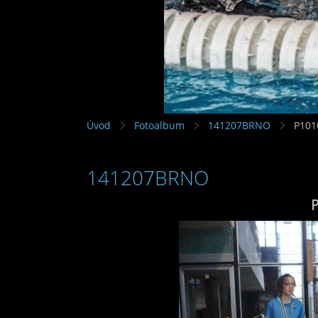
Úvod
Fotoalbum
141207BRNO
P101
141207BRNO