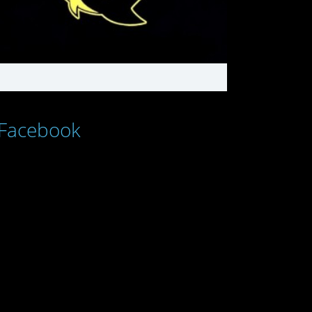
Facebook