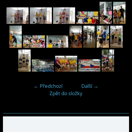
← Předchozí
Další →
Zpět do složky