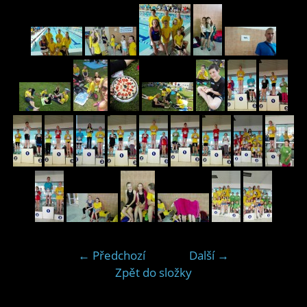
← Předchozí
Další →
Zpět do složky