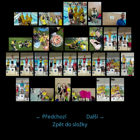
← Předchozí
Další →
Zpět do složky