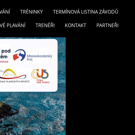
VÁNÍ
TRÉNINKY
TERMÍNOVÁ LISTINA ZÁVODŮ
VÉ PLAVÁNÍ
TRENÉŘI
KONTAKT
PARTNEŘI