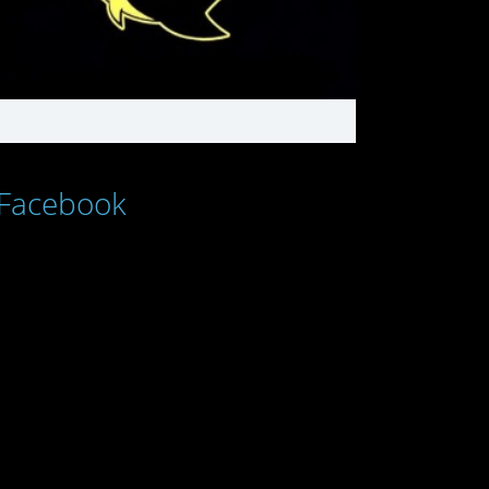
Facebook