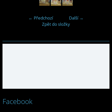
← Předchozí
Další →
Zpět do složky
Facebook