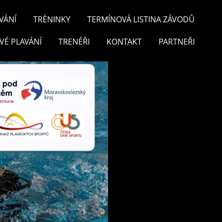
VÁNÍ
TRÉNINKY
TERMÍNOVÁ LISTINA ZÁVODŮ
VÉ PLAVÁNÍ
TRENÉŘI
KONTAKT
PARTNEŘI