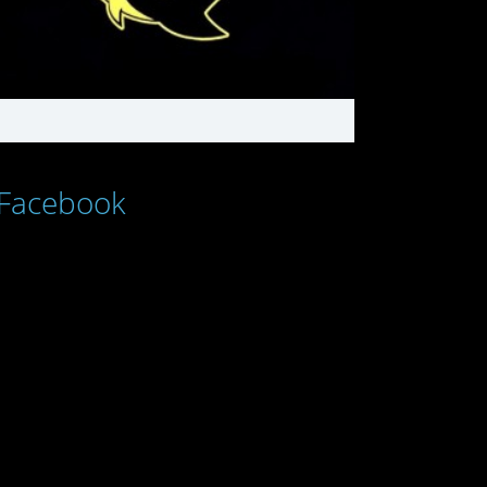
Facebook