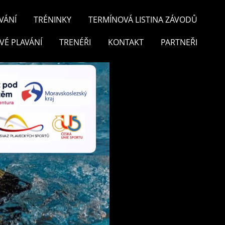
VÁNÍ
TRÉNINKY
TERMÍNOVÁ LISTINA ZÁVODŮ
VÉ PLAVÁNÍ
TRENÉŘI
KONTAKT
PARTNEŘI