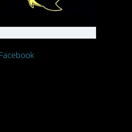
Facebook