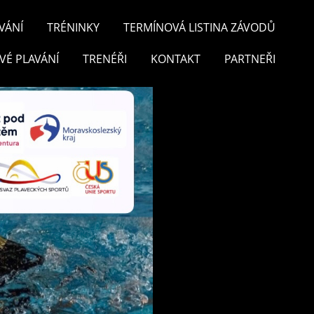
VÁNÍ
TRÉNINKY
TERMÍNOVÁ LISTINA ZÁVODŮ
VÉ PLAVÁNÍ
TRENÉŘI
KONTAKT
PARTNEŘI